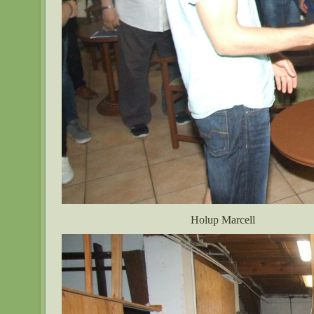
Holup Marcell